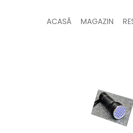
ACASĂ
MAGAZIN
RE