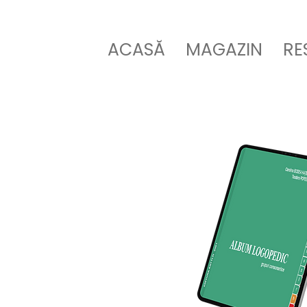
ACASĂ
MAGAZIN
RE