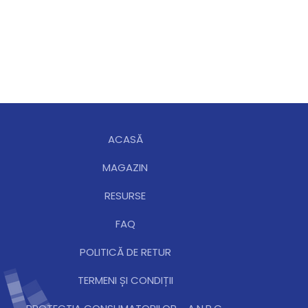
ACASĂ
MAGAZIN
RESURSE
FAQ
POLITICĂ DE RETUR
TERMENI ȘI CONDIȚII