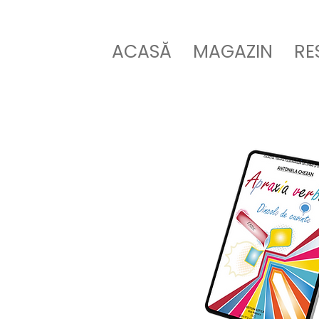
ACASĂ
MAGAZIN
RE