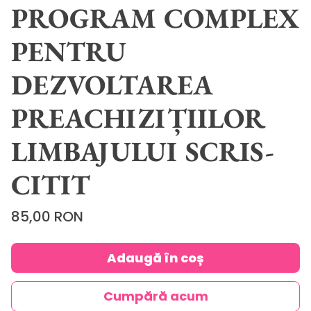
PROGRAM COMPLEX
PENTRU
DEZVOLTAREA
PREACHIZIȚIILOR
LIMBAJULUI SCRIS-
CITIT
Price
85,00 RON
Adaugă în coș
Cumpără acum