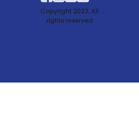
Copyright 2023. All
rights reserved