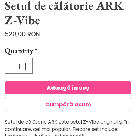
Setul de călătorie ARK
Z-Vibe
Price
520,00 RON
Quantity
*
Adaugă în coș
Cumpără acum
Setul de călătorie ARK este setul Z-Vibe original și, în
continuare, cel mai popular. Fiecare set include: