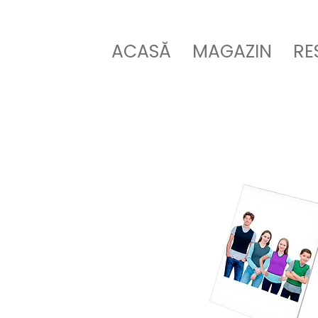
ACASĂ
MAGAZIN
RE