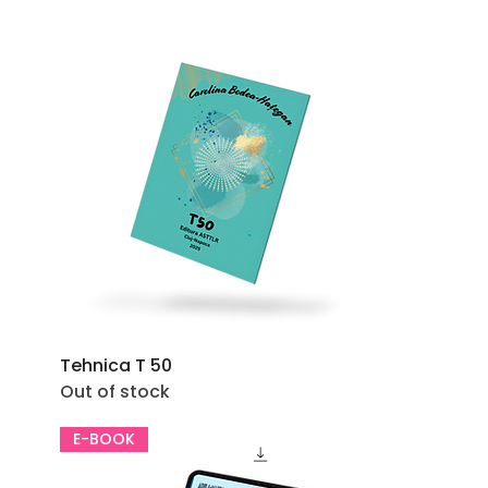
Tehnica T 50
Out of stock
E-BOOK