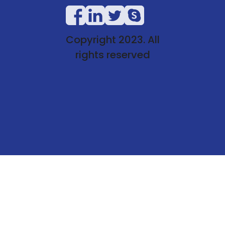
Copyright 2023. All
rights reserved